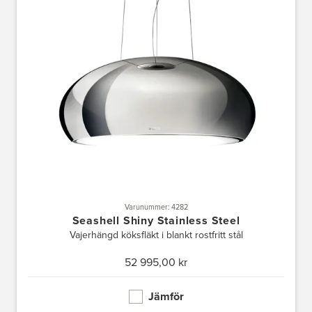
Varunummer: 4282
Seashell Shiny Stainless Steel
Vajerhängd köksfläkt i blankt rostfritt stål
52 995,00 kr
Jämför