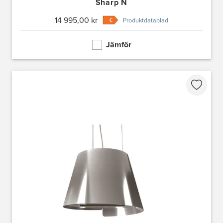
Sharp N
14 995,00 kr
Produktdatablad
Jämför