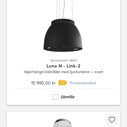
Varunummer: 4600
Luna N - Link-2
Vajerhängd köksfläkt med ljusfunktion – svart
15 995,00 kr
Produktdatablad
Jämför