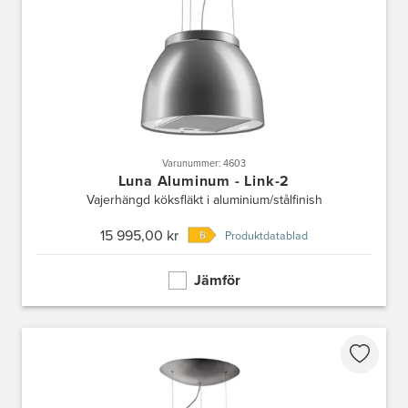
Varunummer: 4603
Luna Aluminum - Link-2
Vajerhängd köksfläkt i aluminium/stålfinish
15 995,00 kr
Produktdatablad
Jämför