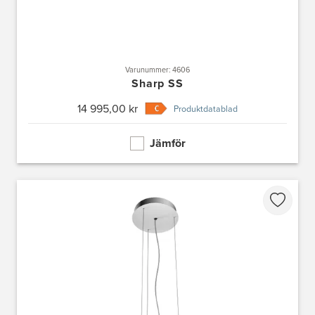
Varunummer: 4606
Sharp SS
14 995,00 kr
Produktdatablad
Jämför