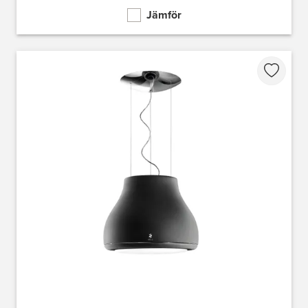
Jämför