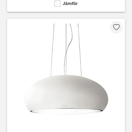
Jämför