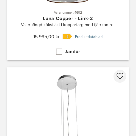
Varunummer: 4602
Luna Copper - Link-2
Vajerhängd köksfläkt i kopparfärg med fjärrkontroll
15 995,00 kr
Produktdatablad
Jämför