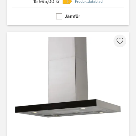
15 995,00 kr
Produktdatablad
Jämför