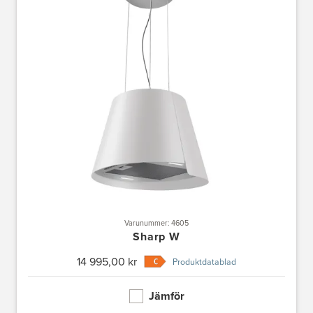
Varunummer: 4605
Sharp W
14 995,00 kr
Produktdatablad
Jämför