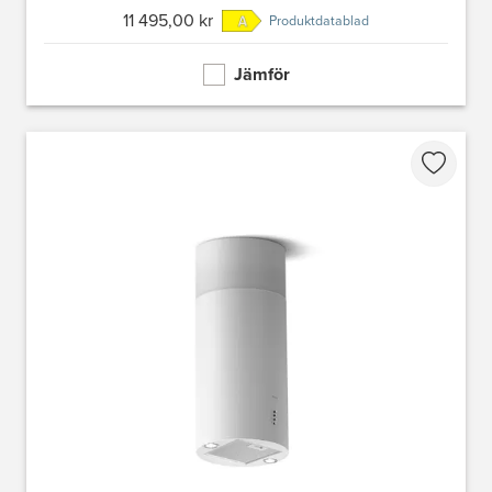
11 495,00 kr
Produktdatablad
Jämför