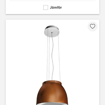
Jämför