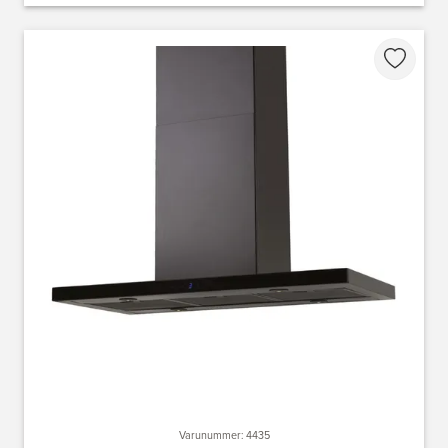
Varunummer: 4435