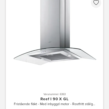
Varunummer: 6363
Reef I 90 X GL
Fristående fläkt - Med inbyggd motor - Rostfritt stål/g...