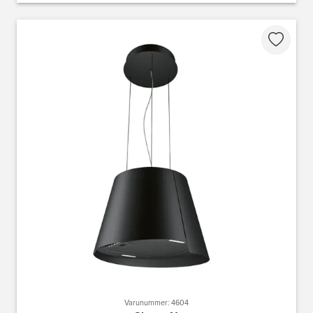
Varunummer: 4604