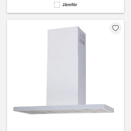
Jämför