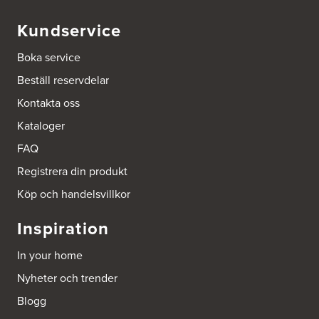
Kundservice
Boka service
Beställ reservdelar
Kontakta oss
Kataloger
FAQ
Registrera din produkt
Köp och handelsvillkor
Inspiration
In your home
Nyheter och trender
Blogg