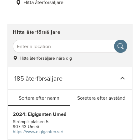
Hitta återförsäljare
Hitta återförsäljare
Hitta återförsäljare nära dig
185 återförsäljare
Sortera efter namn
Soretera efter avstånd
2024: Elgiganten Umeå
Strömpilsplatsen 5
907 43 Umeå
https://www.elgiganten.se/