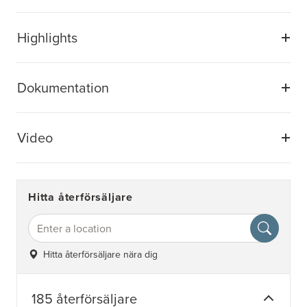
Highlights
Dokumentation
Video
Hitta återförsäljare
Hitta återförsäljare nära dig
185 återförsäljare