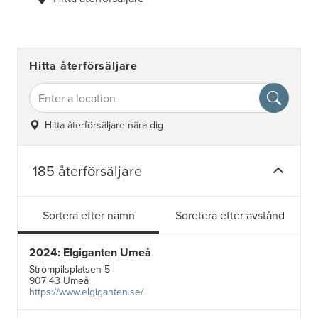
Hitta återförsäljare
Hitta återförsäljare nära dig
185 återförsäljare
Sortera efter namn
Soretera efter avstånd
2024: Elgiganten Umeå
Strömpilsplatsen 5
907 43 Umeå
https://www.elgiganten.se/