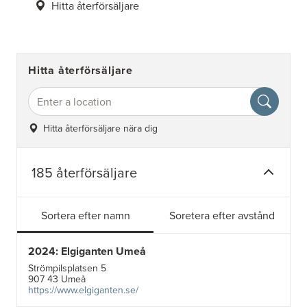
Hitta återförsäljare
Hitta återförsäljare
Hitta återförsäljare nära dig
185 återförsäljare
Sortera efter namn
Soretera efter avstånd
2024: Elgiganten Umeå
Strömpilsplatsen 5
907 43 Umeå
https://www.elgiganten.se/