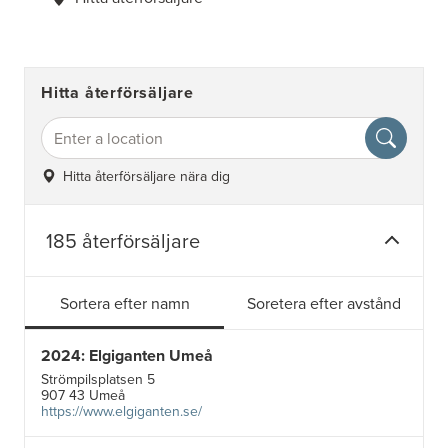
Hitta återförsäljare
Hitta återförsäljare nära dig
185 återförsäljare
Sortera efter namn
Soretera efter avstånd
2024: Elgiganten Umeå
Strömpilsplatsen 5
907 43 Umeå
https://www.elgiganten.se/