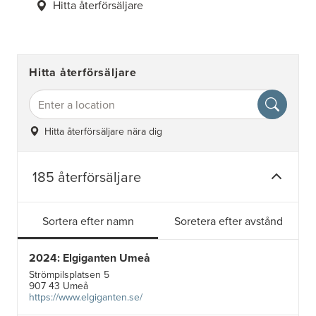
Hitta återförsäljare
Hitta återförsäljare
Hitta återförsäljare nära dig
185 återförsäljare
Sortera efter namn
Soretera efter avstånd
2024: Elgiganten Umeå
Strömpilsplatsen 5
907 43 Umeå
https://www.elgiganten.se/