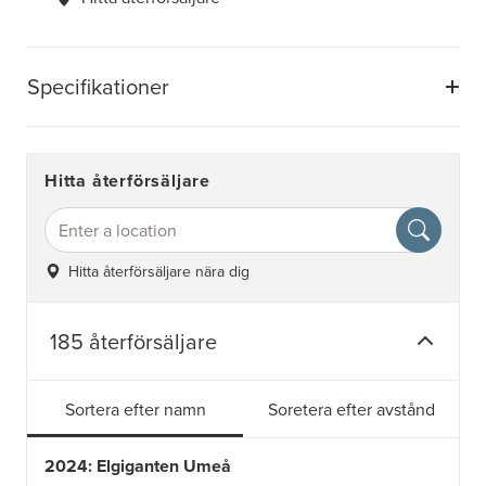
Specifikationer
Hitta återförsäljare
Hitta återförsäljare nära dig
185 återförsäljare
Sortera efter namn
Soretera efter avstånd
2024: Elgiganten Umeå