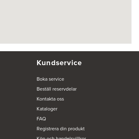
Kundservice
Boka service
Beställ reservdelar
Kontakta oss
Kataloger
FAQ
Registrera din produkt
Köp och handelsvillkor