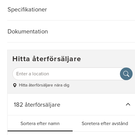
Specifikationer
Dokumentation
Hitta återförsäljare
Hitta återförsäljare nära dig
182 återförsäljare
Sortera efter namn
Soretera efter avstånd