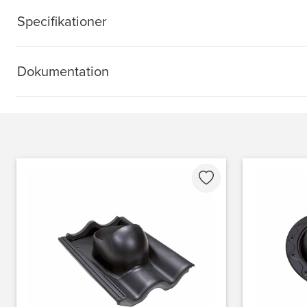
Specifikationer
Dokumentation