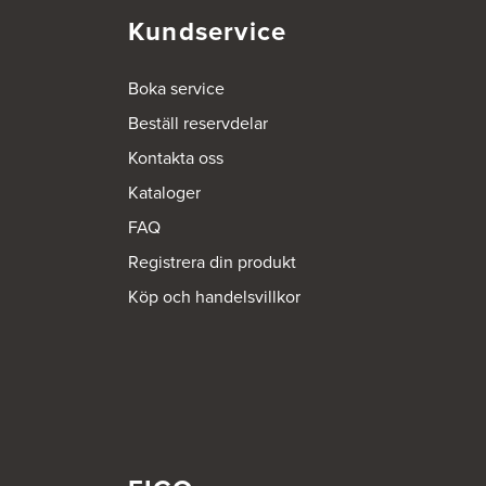
Kundservice
Boka service
Beställ reservdelar
Kontakta oss
Kataloger
FAQ
Registrera din produkt
Köp och handelsvillkor