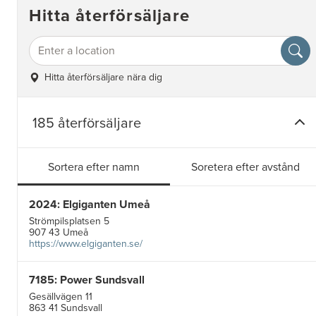
Hitta återförsäljare
Hitta återförsäljare nära dig
185 återförsäljare
Sortera efter namn
Soretera efter avstånd
2024: Elgiganten Umeå
Strömpilsplatsen 5
907 43 Umeå
https://www.elgiganten.se/
7185: Power Sundsvall
Gesällvägen 11
863 41 Sundsvall