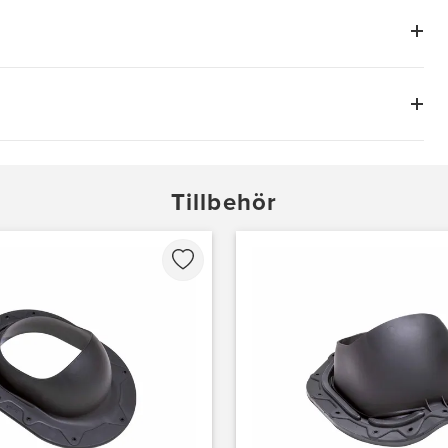
Tillbehör