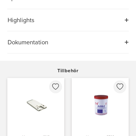
Highlights
Dokumentation
Tillbehör