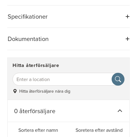
Specifikationer
Dokumentation
Hitta återförsäljare
Hitta återförsäljare nära dig
0 återförsäljare
Sortera efter namn
Soretera efter avstånd