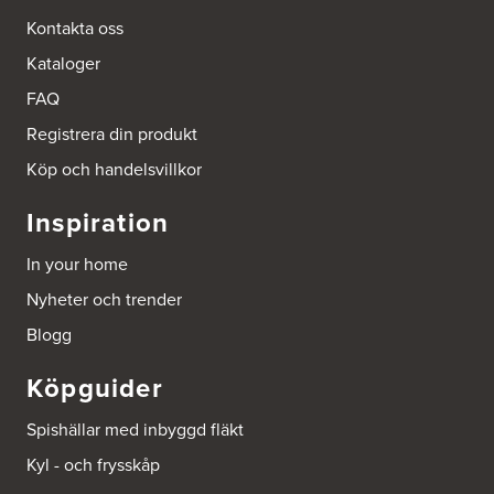
Kontakta oss
Kataloger
FAQ
Registrera din produkt
Köp och handelsvillkor
Inspiration
In your home
Nyheter och trender
Blogg
Köpguider
Spishällar med inbyggd fläkt
Kyl - och frysskåp