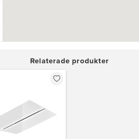
Relaterade produkter