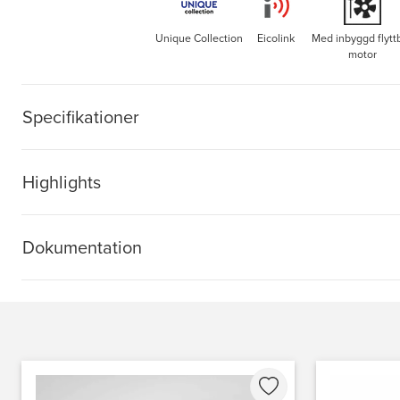
Unique Collection
Eicolink
Med inbyggd flytt
motor
Specifikationer
Highlights
Dokumentation