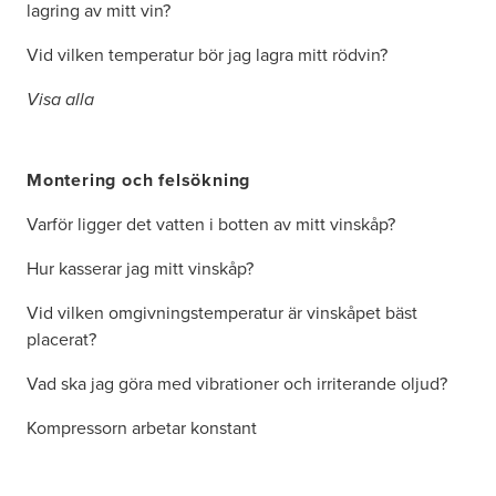
lagring av mitt vin?
Vid vilken temperatur bör jag lagra mitt rödvin?
Visa alla
Montering och felsökning
Varför ligger det vatten i botten av mitt vinskåp?
Hur kasserar jag mitt vinskåp?
Vid vilken omgivningstemperatur är vinskåpet bäst
placerat?
Vad ska jag göra med vibrationer och irriterande oljud?
Kompressorn arbetar konstant