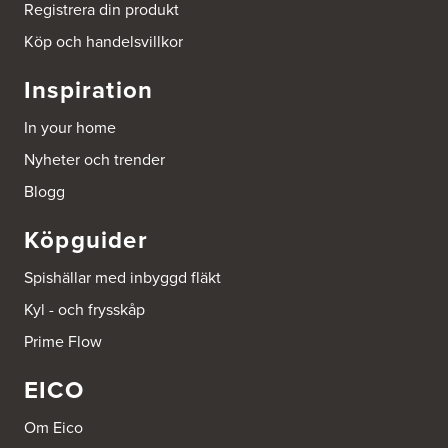
Registrera din produkt
Köp och handelsvillkor
Inspiration
In your home
Nyheter och trender
Blogg
Köpguider
Spishällar med inbyggd fläkt
Kyl - och frysskåp
Prime Flow
EICO
Om Eico