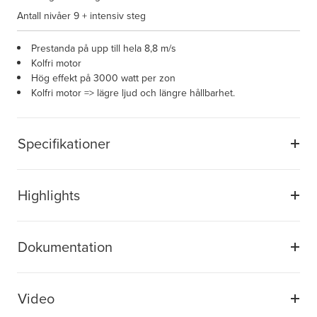
Antall nivåer
9 + intensiv steg
Prestanda på upp till hela 8,8 m/s
Kolfri motor
Hög effekt på 3000 watt per zon
Kolfri motor => lägre ljud och längre hållbarhet.
Specifikationer
Highlights
Dokumentation
Video