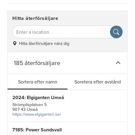
Hitta återförsäljare
Hitta återförsäljare nära dig
185 återförsäljare
Sortera efter namn
Soretera efter avstånd
2024: Elgiganten Umeå
Strömpilsplatsen 5
907 43 Umeå
https://www.elgiganten.se/
7185: Power Sundsvall