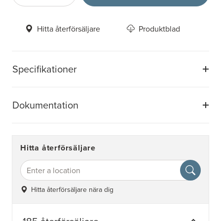
Hitta återförsäljare
Produktblad
Specifikationer
Dokumentation
Hitta återförsäljare
Hitta återförsäljare nära dig