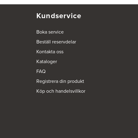
Kundservice
Boka service
Beställ reservdelar
Kontakta oss
Kataloger
FAQ
Registrera din produkt
Köp och handelsvillkor