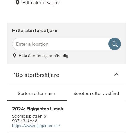
Hitta återförsäljare
Hitta återförsäljare
Hitta återförsäljare nära dig
185 återförsäljare
Sortera efter namn
Soretera efter avstånd
2024: Elgiganten Umeå
Strömpilsplatsen 5
907 43 Umeå
https://www.elgiganten.se/