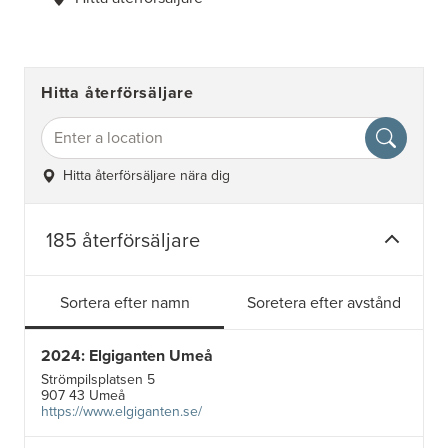
Hitta återförsäljare
Hitta återförsäljare nära dig
185 återförsäljare
Sortera efter namn
Soretera efter avstånd
2024: Elgiganten Umeå
Strömpilsplatsen 5
907 43 Umeå
https://www.elgiganten.se/