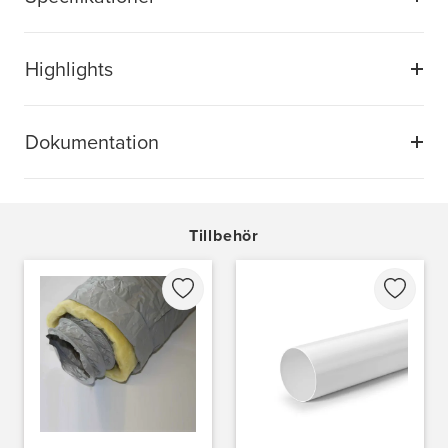
Highlights
Dokumentation
Tillbehör