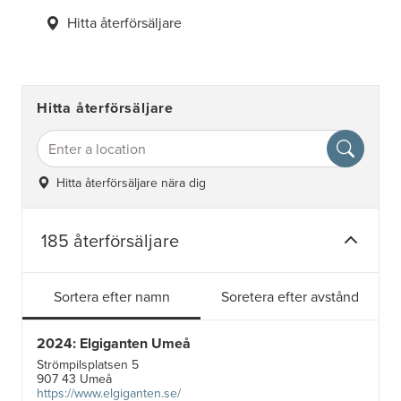
Hitta återförsäljare
Hitta återförsäljare
Hitta återförsäljare nära dig
185 återförsäljare
Sortera efter namn
Soretera efter avstånd
2024: Elgiganten Umeå
Strömpilsplatsen 5
907 43 Umeå
https://www.elgiganten.se/