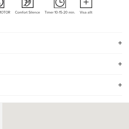
 MOTOR
Comfort Silence
Timer 10-15-20 min.
Visa allt