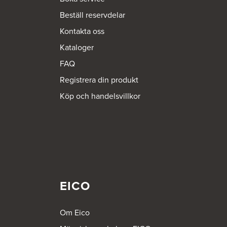
Beställ reservdelar
Kontakta oss
Kataloger
FAQ
Registrera din produkt
Köp och handelsvillkor
EICO
Om Eico