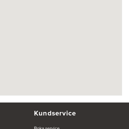
Kundservice
Boka service