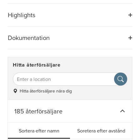
Highlights
Dokumentation
Hitta återförsäljare
Hitta återförsäljare nära dig
185 återförsäljare
Sortera efter namn
Soretera efter avstånd