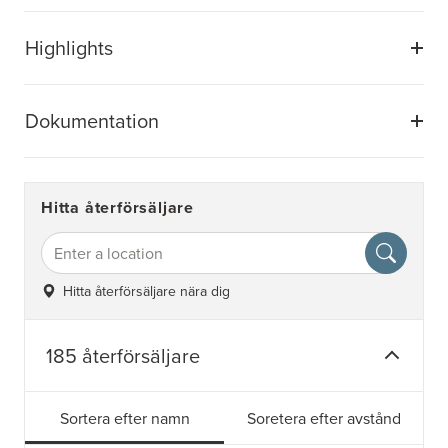
Highlights
Dokumentation
Hitta återförsäljare
Hitta återförsäljare nära dig
185 återförsäljare
Sortera efter namn
Soretera efter avstånd