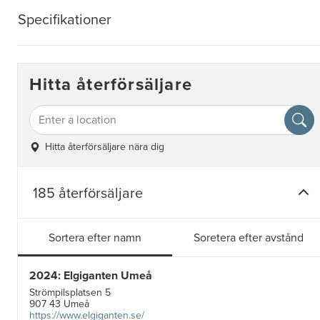
Specifikationer
Hitta återförsäljare
Hitta återförsäljare nära dig
185 återförsäljare
Sortera efter namn
Soretera efter avstånd
2024: Elgiganten Umeå
Strömpilsplatsen 5
907 43 Umeå
https://www.elgiganten.se/