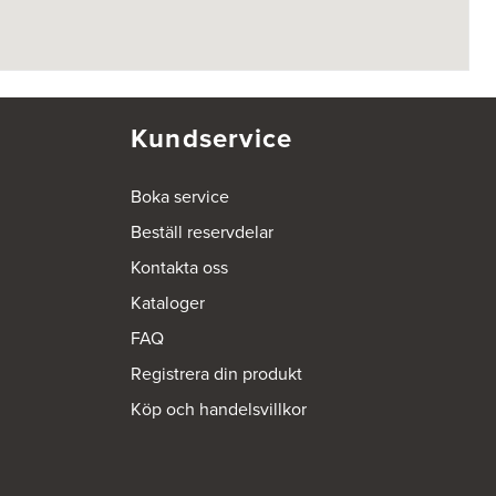
Kundservice
Boka service
Beställ reservdelar
Kontakta oss
Kataloger
FAQ
Registrera din produkt
Köp och handelsvillkor