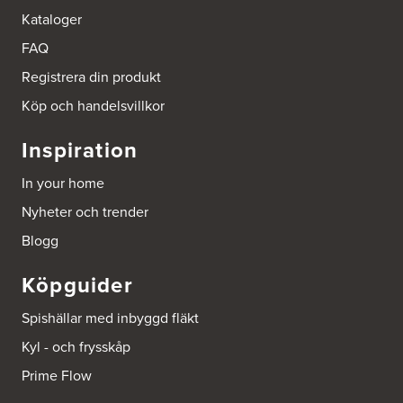
Kataloger
FAQ
Registrera din produkt
Köp och handelsvillkor
Inspiration
In your home
Nyheter och trender
Blogg
Köpguider
Spishällar med inbyggd fläkt
Kyl - och frysskåp
Prime Flow