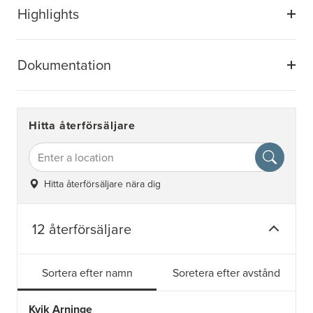
Highlights
Dokumentation
Hitta återförsäljare
Hitta återförsäljare nära dig
12 återförsäljare
Sortera efter namn
Soretera efter avstånd
Kvik Arninge