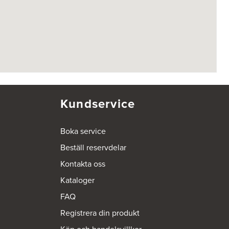
Kundservice
Boka service
Beställ reservdelar
Kontakta oss
Kataloger
FAQ
Registrera din produkt