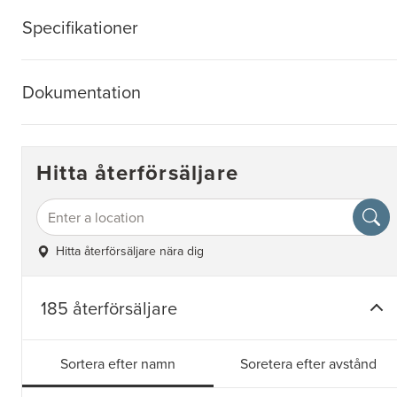
Specifikationer
Dokumentation
Hitta återförsäljare
Hitta återförsäljare nära dig
185 återförsäljare
Sortera efter namn
Soretera efter avstånd