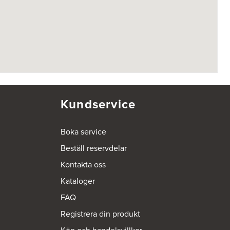
Kundservice
Boka service
Beställ reservdelar
Kontakta oss
Kataloger
FAQ
Registrera din produkt