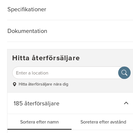
Specifikationer
Dokumentation
Hitta återförsäljare
Hitta återförsäljare nära dig
185 återförsäljare
Sortera efter namn
Soretera efter avstånd