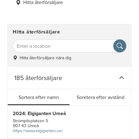
Hitta återförsäljare
Hitta återförsäljare
Hitta återförsäljare nära dig
185 återförsäljare
Sortera efter namn
Soretera efter avstånd
2024: Elgiganten Umeå
Strömpilsplatsen 5
907 43 Umeå
https://www.elgiganten.se/