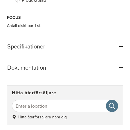
Produktblad
FOCUS
Antall diskhoar
1 st.
Specifikationer
Dokumentation
Hitta återförsäljare
Hitta återförsäljare nära dig