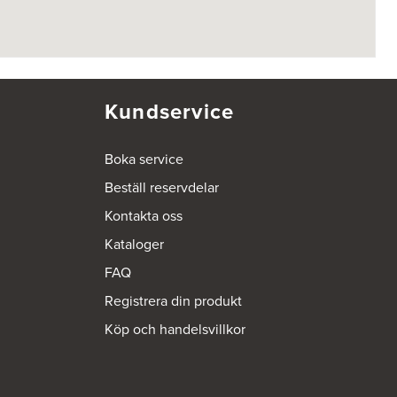
Kundservice
Boka service
Beställ reservdelar
Kontakta oss
Kataloger
FAQ
Registrera din produkt
Köp och handelsvillkor