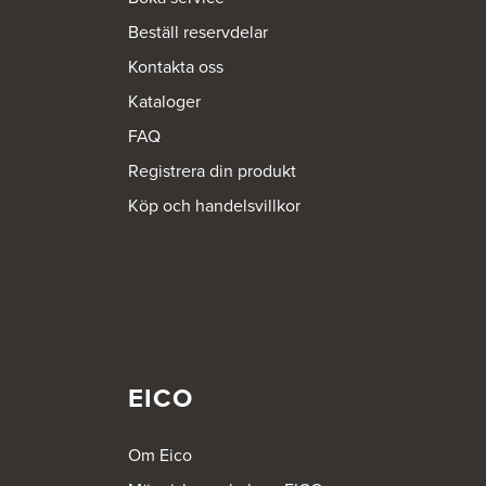
Beställ reservdelar
Kontakta oss
Kataloger
FAQ
Registrera din produkt
Köp och handelsvillkor
EICO
Om Eico