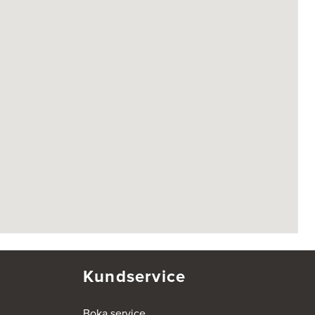
Kundservice
Boka service