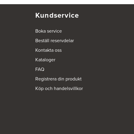
Kundservice
Boka service
Beställ reservdelar
Kontakta oss
Kataloger
FAQ
Registrera din produkt
Köp och handelsvillkor