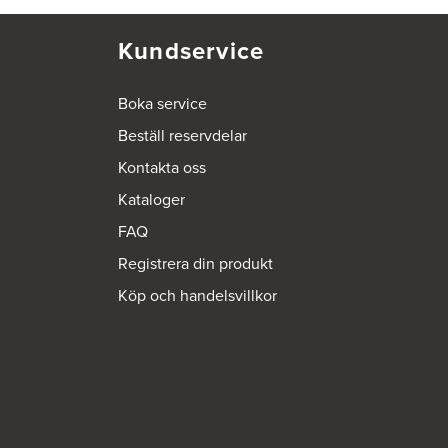
Kundservice
Boka service
Beställ reservdelar
Kontakta oss
Kataloger
FAQ
Registrera din produkt
Köp och handelsvillkor