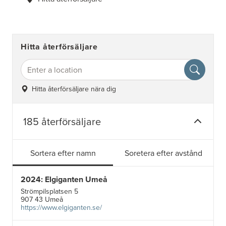
Hitta återförsäljare
Hitta återförsäljare nära dig
185 återförsäljare
Sortera efter namn
Soretera efter avstånd
2024: Elgiganten Umeå
Strömpilsplatsen 5
907 43 Umeå
https://www.elgiganten.se/