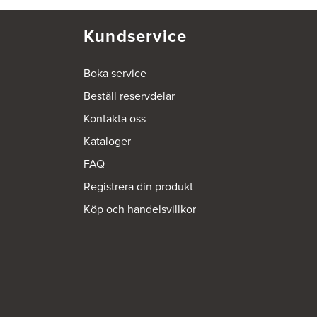
Kundservice
Boka service
Beställ reservdelar
Kontakta oss
Kataloger
FAQ
Registrera din produkt
Köp och handelsvillkor