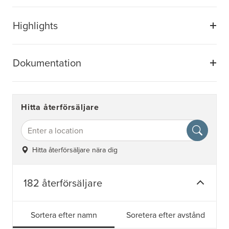
Highlights
Dokumentation
Hitta återförsäljare
Hitta återförsäljare nära dig
182 återförsäljare
Sortera efter namn
Soretera efter avstånd