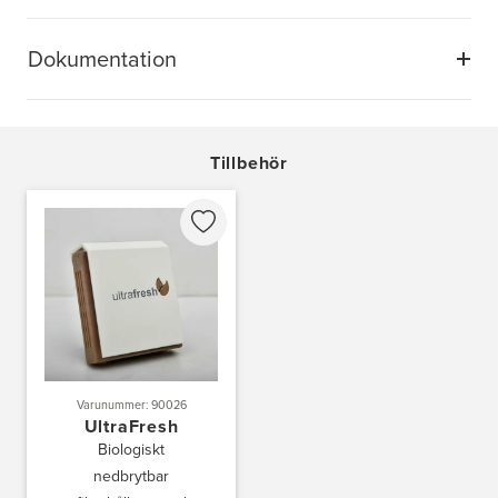
Dokumentation
Tillbehör
Varunummer: 90026
UltraFresh
Biologiskt
nedbrytbar