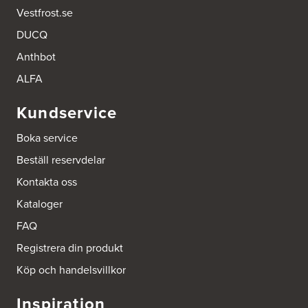
Vestfrost.se
DUCQ
Anthbot
ALFA
Kundservice
Boka service
Beställ reservdelar
Kontakta oss
Kataloger
FAQ
Registrera din produkt
Köp och handelsvillkor
Inspiration