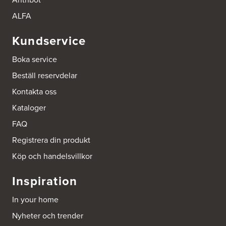
ALFA
Kundservice
Boka service
Beställ reservdelar
Kontakta oss
Kataloger
FAQ
Registrera din produkt
Köp och handelsvillkor
Inspiration
In your home
Nyheter och trender