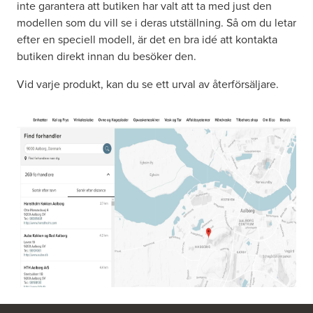
inte garantera att butiken har valt att ta med just den
modellen som du vill se i deras utställning. Så om du letar
efter en speciell modell, är det en bra idé att kontakta
butiken direkt innan du besöker den.
Vid varje produkt, kan du se ett urval av återförsäljare.