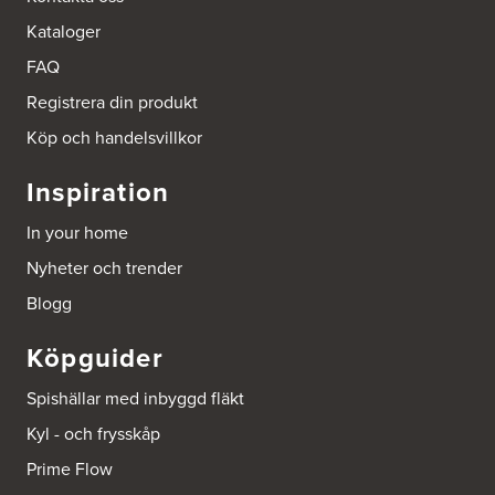
Kataloger
FAQ
Registrera din produkt
Köp och handelsvillkor
Inspiration
In your home
Nyheter och trender
Blogg
Köpguider
Spishällar med inbyggd fläkt
Kyl - och frysskåp
Prime Flow