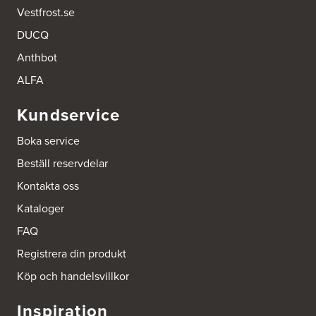
Vestfrost.se
DUCQ
Anthbot
ALFA
Kundservice
Boka service
Beställ reservdelar
Kontakta oss
Kataloger
FAQ
Registrera din produkt
Köp och handelsvillkor
Inspiration