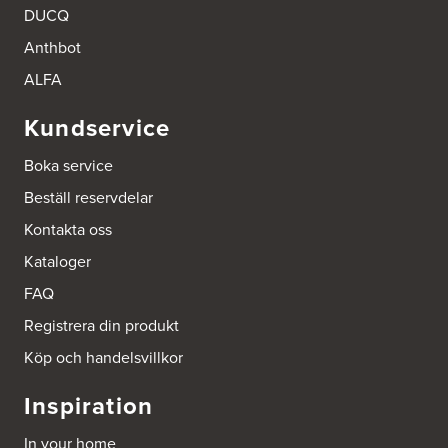
DUCQ
Anthbot
ALFA
Kundservice
Boka service
Beställ reservdelar
Kontakta oss
Kataloger
FAQ
Registrera din produkt
Köp och handelsvillkor
Inspiration
In your home